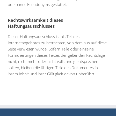
oder eines Pseudonyms gestattet.
Rechtswirksamkeit dieses
Haftungsausschlusses
Dieser Haftungsausschluss ist als Teil des
Internetangebotes zu betrachten, von dem aus auf diese
Seite verwiesen wurde. Sofern Teile oder einzelne
Formulierungen dieses Textes der geltenden Rechtslage
nicht, nicht mehr oder nicht vollständig entsprechen
sollten, bleiben die übrigen Teile des Dokumentes in
ihrem Inhalt und ihrer Gültigkeit davon unberührt.