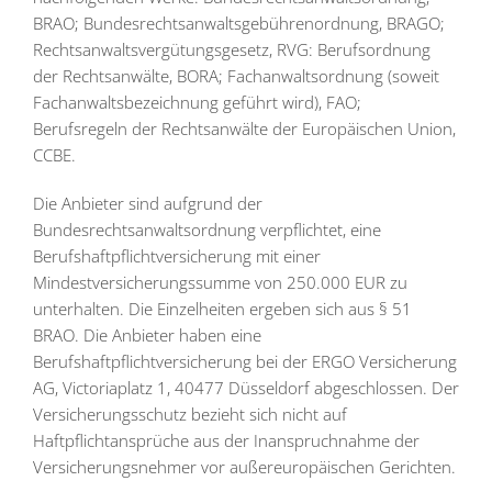
BRAO; Bundesrechtsanwaltsgebührenordnung, BRAGO;
Rechtsanwaltsvergütungsgesetz, RVG: Berufsordnung
der Rechtsanwälte, BORA; Fachanwaltsordnung (soweit
Fachanwaltsbezeichnung geführt wird), FAO;
Berufsregeln der Rechtsanwälte der Europäischen Union,
CCBE.
Die Anbieter sind aufgrund der
Bundesrechtsanwaltsordnung verpflichtet, eine
Berufshaftpflichtversicherung mit einer
Mindestversicherungssumme von 250.000 EUR zu
unterhalten. Die Einzelheiten ergeben sich aus § 51
BRAO. Die Anbieter haben eine
Berufshaftpflichtversicherung bei der ERGO Versicherung
AG, Victoriaplatz 1, 40477 Düsseldorf abgeschlossen. Der
Versicherungsschutz bezieht sich nicht auf
Haftpflichtansprüche aus der Inanspruchnahme der
Versicherungsnehmer vor außereuropäischen Gerichten.