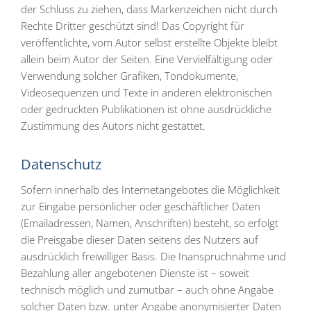
der Schluss zu ziehen, dass Markenzeichen nicht durch
Rechte Dritter geschützt sind! Das Copyright für
veröffentlichte, vom Autor selbst erstellte Objekte bleibt
allein beim Autor der Seiten. Eine Vervielfältigung oder
Verwendung solcher Grafiken, Tondokumente,
Videosequenzen und Texte in anderen elektronischen
oder gedruckten Publikationen ist ohne ausdrückliche
Zustimmung des Autors nicht gestattet.
Datenschutz
Sofern innerhalb des Internetangebotes die Möglichkeit
zur Eingabe persönlicher oder geschäftlicher Daten
(Emailadressen, Namen, Anschriften) besteht, so erfolgt
die Preisgabe dieser Daten seitens des Nutzers auf
ausdrücklich freiwilliger Basis. Die Inanspruchnahme und
Bezahlung aller angebotenen Dienste ist – soweit
technisch möglich und zumutbar – auch ohne Angabe
solcher Daten bzw. unter Angabe anonymisierter Daten