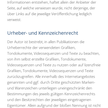
Informationen entstehen, haftet allein der Anbieter der
Seite, auf welche verwiesen wurde, nicht derjenige, der
über Links auf die jeweilige Veröffentlichung lediglich
verweist.
Urheber- und Kennzeichenrecht
Der Autor ist bestrebt, in allen Publikationen die
Urheberrechte der verwendeten Grafiken,
Tondokumente, Videosequenzen und Texte zu beachten,
von ihm selbst erstellte Grafiken, Tondokumente,
Videosequenzen und Texte zu nutzen oder auf lizenzfreie
Grafiken, Tondokumente, Videosequenzen und Texte
zurückzugreifen. Alle innerhalb des Internetangebotes
genannten und ggf. durch Dritte geschützten Marken-
und Warenzeichen unterliegen uneingeschränkt den
Bestimmungen des jeweils gültigen Kennzeichenrechts
und den Besitzrechten der jeweiligen eingetragenen
Eigentümer. Allein aufgrund der bloßen Nennung ist nicht