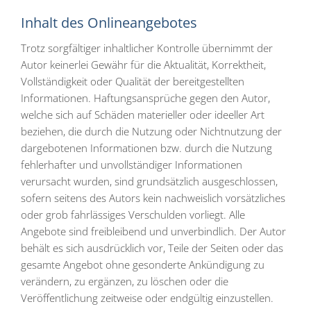
Inhalt des Onlineangebotes
Trotz sorgfältiger inhaltlicher Kontrolle übernimmt der
Autor keinerlei Gewähr für die Aktualität, Korrektheit,
Vollständigkeit oder Qualität der bereitgestellten
Informationen. Haftungsansprüche gegen den Autor,
welche sich auf Schäden materieller oder ideeller Art
beziehen, die durch die Nutzung oder Nichtnutzung der
dargebotenen Informationen bzw. durch die Nutzung
fehlerhafter und unvollständiger Informationen
verursacht wurden, sind grundsätzlich ausgeschlossen,
sofern seitens des Autors kein nachweislich vorsätzliches
oder grob fahrlässiges Verschulden vorliegt. Alle
Angebote sind freibleibend und unverbindlich. Der Autor
behält es sich ausdrücklich vor, Teile der Seiten oder das
gesamte Angebot ohne gesonderte Ankündigung zu
verändern, zu ergänzen, zu löschen oder die
Veröffentlichung zeitweise oder endgültig einzustellen.